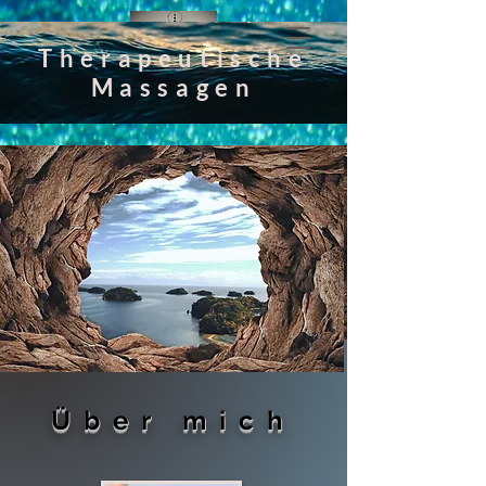
Therapeutische
Massagen
Therapeutische
Massagen
Über mich